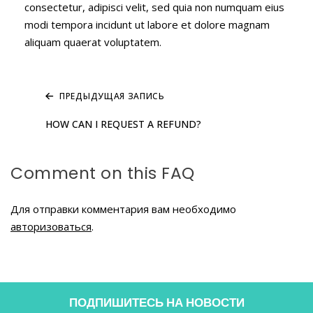
consectetur, adipisci velit, sed quia non numquam eius
modi tempora incidunt ut labore et dolore magnam
aliquam quaerat voluptatem.
ПРЕДЫДУЩАЯ ЗАПИСЬ
HOW CAN I REQUEST A REFUND?
Comment on this FAQ
Для отправки комментария вам необходимо
авторизоваться
.
ПОДПИШИТЕСЬ НА НОВОСТИ