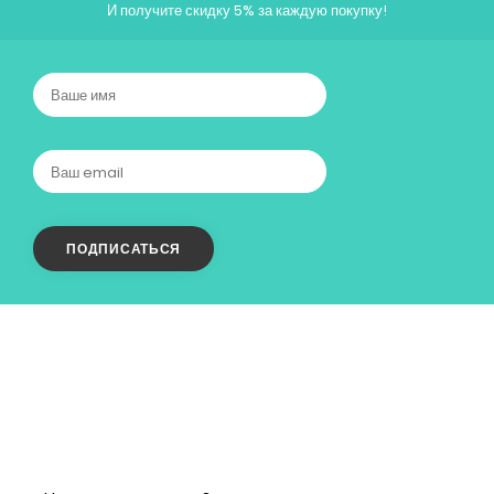
И получите скидку 5% за каждую покупку!