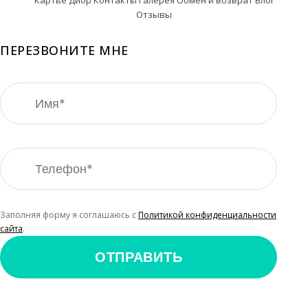
Картье
Диор
Контакты
Галерея
Обмен и возврат
Блог
Отзывы
ПЕРЕЗВОНИТЕ МНЕ
Заполняя форму я соглашаюсь с
Политикой конфиденциальности
сайта
.
ОТПРАВИТЬ