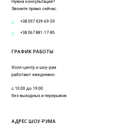
Нужна консультация?
Звоните прямо сейчас:
+38 097 439-69-59
+38 067 881-17-85
ГРАФИК РАБОТЫ
Колл-центр и шоу-рум
работают ежедневно:
с 10.00 до 19.00
без выходных и перерывов.
АДРЕС ШОУ-РУМА