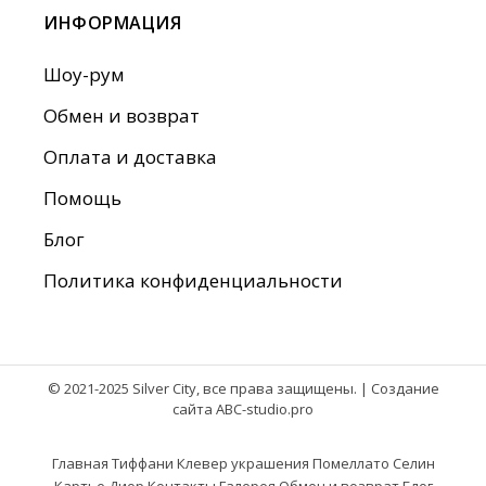
ИНФОРМАЦИЯ
Шоу-рум
Обмен и возврат
Оплата и доставка
Помощь
Блог
Политика конфиденциальности
© 2021-2025 Silver City, все права защищены. |
Создание
сайта ABC-studio.pro
Главная
Тиффани
Клевер украшения
Помеллато
Селин