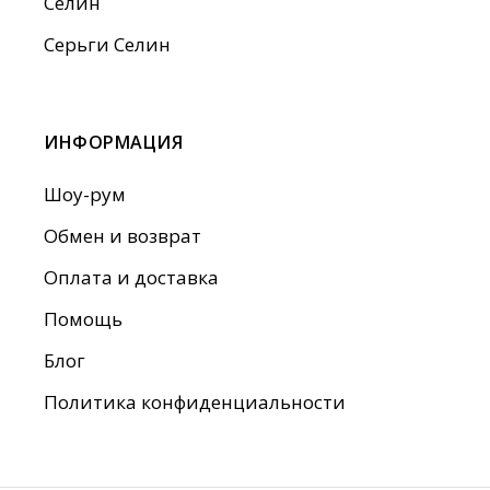
Селин
Серьги Селин
ИНФОРМАЦИЯ
Шоу-рум
Обмен и возврат
Оплата и доставка
Помощь
Блог
Политика конфиденциальности