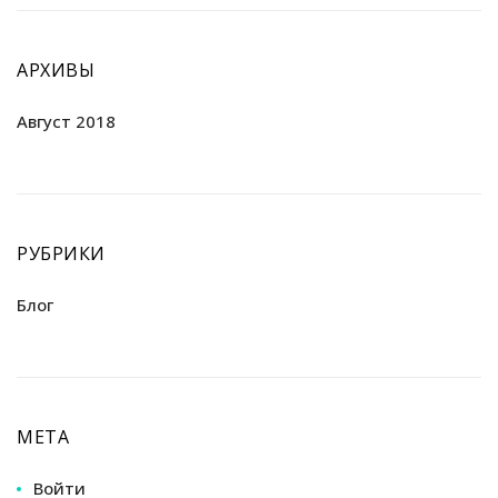
АРХИВЫ
Август 2018
РУБРИКИ
Блог
МЕТА
Войти