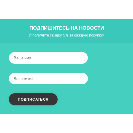
ПОДПИШИТЕСЬ НА НОВОСТИ
И получите скидку 5% за каждую покупку!