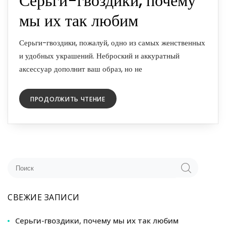
Серьги-гвоздики, почему
мы их так любим
Серьги-гвоздики, пожалуй, одно из самых женственных
и удобных украшений. Неброский и аккуратный
аксессуар дополнит ваш образ, но не
ПРОДОЛЖИТЬ ЧТЕНИЕ
СВЕЖИЕ ЗАПИСИ
Серьги-гвоздики, почему мы их так любим