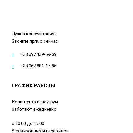
Нужна консультация?
Звоните прямо сейчас:
+38 097 439-69-59
+38 067 881-17-85
ГРАФИК РАБОТЫ
Колл-центр и шоу-рум
работают ежедневно:
с 10.00 до 19.00
без выходных и перерывов.