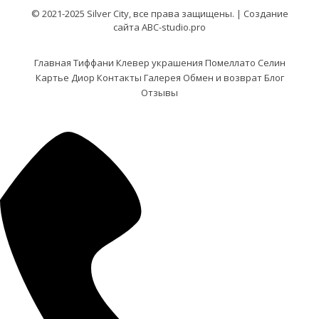
© 2021-2025 Silver City, все права защищены. |
Создание
сайта ABC-studio.pro
Главная
Тиффани
Клевер украшения
Помеллато
Селин
Картье
Диор
Контакты
Галерея
Обмен и возврат
Блог
Отзывы