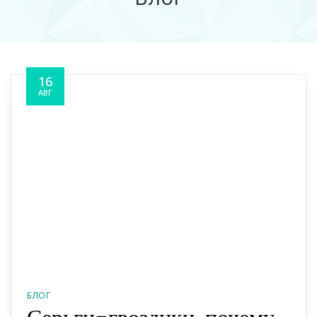
16
АВГ
БЛОГ