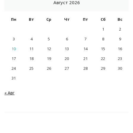
Август 2026
Пн
Вт
Ср
Чт
Пт
Сб
Вс
1
2
3
4
5
6
7
8
9
10
11
12
13
14
15
16
17
18
19
20
21
22
23
24
25
26
27
28
29
30
31
« Авг