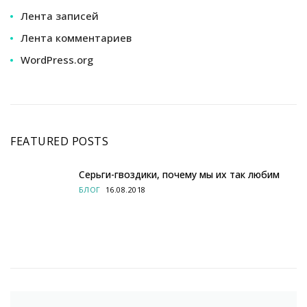
Лента записей
Лента комментариев
WordPress.org
FEATURED POSTS
Серьги-гвоздики, почему мы их так любим
БЛОГ
16.08.2018