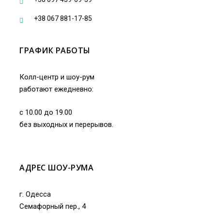
+38 067 881-17-85
ГРАФИК РАБОТЫ
Колл-центр и шоу-рум
работают ежедневно:
с 10.00 до 19.00
без выходных и перерывов.
АДРЕС ШОУ-РУМА
г. Одесса
Семафорный пер., 4