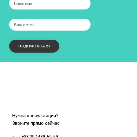
Нужна консультация?
Звоните прямо сейчас:
+38 097 439-69-59