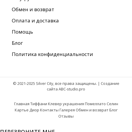
Обмен и возврат
Оплата и доставка
Помощь
Блог
Политика конфиденциальности
© 2021-2025 Silver City, все права защищены. |
Создание
сайта ABC-studio.pro
Главная
Тиффани
Клевер украшения
Помеллато
Селин
Картье
Диор
Контакты
Галерея
Обмен и возврат
Блог
Отзывы
ПЕРЕЗВОНИТЕ МНЕ