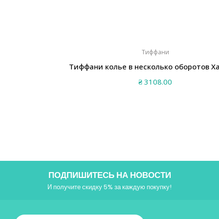
Тиффани
Тиффани колье в несколько оборотов Х
₴
3108.00
ПОДПИШИТЕСЬ НА НОВОСТИ
И получите скидку 5% за каждую покупку!