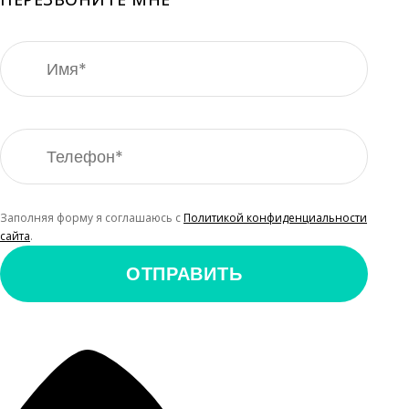
Заполняя форму я соглашаюсь с
Политикой конфиденциальности
сайта
.
ОТПРАВИТЬ