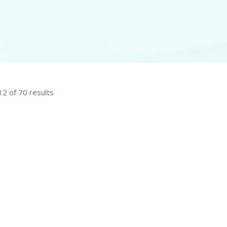
2 of 70 results