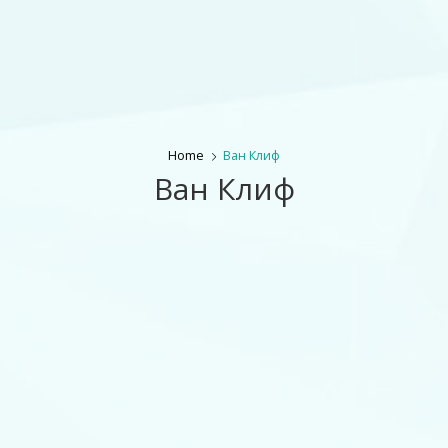
Home
Ван Клиф
Ван Клиф