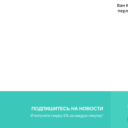
Ван 
перл
ПОДПИШИТЕСЬ НА НОВОСТИ
И получите скидку 5% за каждую покупку!