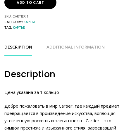
ADD TO CART
SKU:
CARTIER 1
CATEGORY:
КАРТЬЕ
TAG:
КАРТЬЕ
DESCRIPTION
ADDITIONAL INFORMATION
Description
Цена указана за 1 кольцо
Добро пожаловать в мир Cartier, где каждый предмет
превращается в произведение искусства, воплощая
утонченную роскошь и элегантность. Cartier – это
символ престижа и изысканного стиля, завоевавший