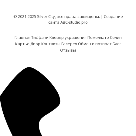
© 2021-2025 Silver City, все права защищены. |
Создание
сайта ABC-studio.pro
Главная
Тиффани
Клевер украшения
Помеллато
Селин
Картье
Диор
Контакты
Галерея
Обмен и возврат
Блог
Отзывы