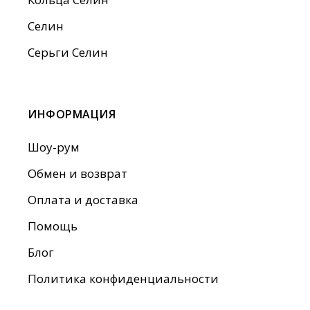
Селин
Серьги Селин
ИНФОРМАЦИЯ
Шоу-рум
Обмен и возврат
Оплата и доставка
Помощь
Блог
Политика конфиденциальности