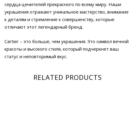
сердца ценителей прекрасного по всему миру. Наши
украшения отражают уникальное мастерство, внимание
к деталям и стремление к совершенству, которые
отличают этот легендарный бренд.
Cartier – это больше, чем украшения. Это символ вечной
красоты и высокого стиля, который подчеркнет ваш
статус и неповторимый вкус.
RELATED PRODUCTS