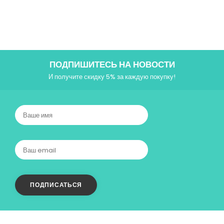
ПОДПИШИТЕСЬ НА НОВОСТИ
И получите скидку 5% за каждую покупку!