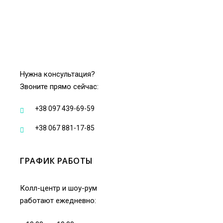
Нужна консультация?
Звоните прямо сейчас:
+38 097 439-69-59
+38 067 881-17-85
ГРАФИК РАБОТЫ
Колл-центр и шоу-рум
работают ежедневно: