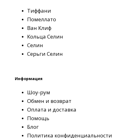
Тиффани
Помеллато
Ван Клиф
Кольца Селин
Селин
Серьги Селин
Информация
Шоу-рум
Обмен и возврат
Оплата и доставка
Помощь
Блог
Политика конфиденциальности