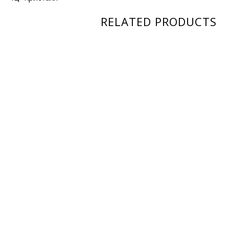
RELATED PRODUCTS