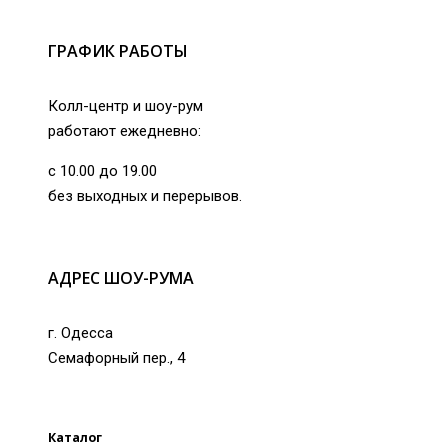
ГРАФИК РАБОТЫ
Колл-центр и шоу-рум
работают ежедневно:
с 10.00 до 19.00
без выходных и перерывов.
АДРЕС ШОУ-РУМА
г. Одесса
Семафорный пер., 4
Каталог