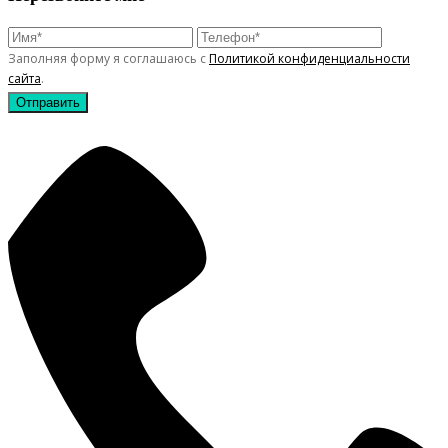
Заполняя форму я соглашаюсь с
Политикой конфиденциальности
сайта
.
Отправить