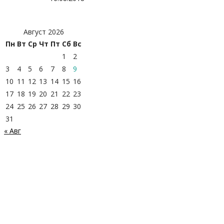
Август 2026
Пн
Вт
Ср
Чт
Пт
Сб
Вс
1
2
3
4
5
6
7
8
9
10
11
12
13
14
15
16
17
18
19
20
21
22
23
24
25
26
27
28
29
30
31
« Авг