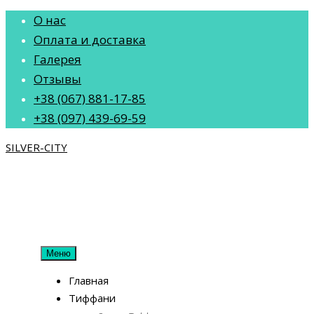
О нас
Оплата и доставка
Галерея
Отзывы
+38 (067) 881-17-85
+38 (097) 439-69-59
SILVER-CITY
Меню
Главная
Тиффани