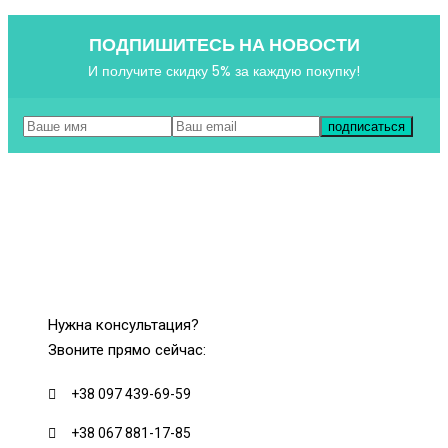
ПОДПИШИТЕСЬ НА НОВОСТИ
И получите скидку 5% за каждую покупку!
Нужна консультация?
Звоните прямо сейчас:
+38 097 439-69-59
+38 067 881-17-85