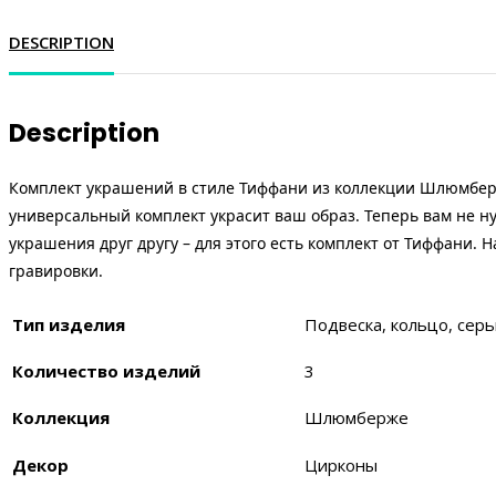
DESCRIPTION
Description
Комплект украшений в стиле Тиффани из коллекции Шлюмбер
универсальный комплект украсит ваш образ. Теперь вам не н
украшения друг другу – для этого есть комплект от Тиффани. На
гравировки.
Тип изделия
Подвеска, кольцо, серь
Количество изделий
3
Коллекция
Шлюмберже
Декор
Цирконы