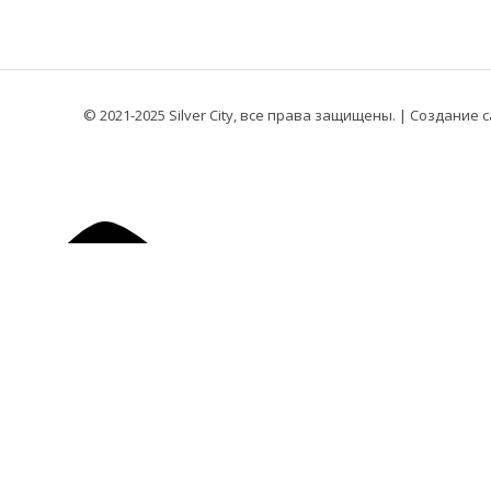
© 2021-2025 Silver City, все права защищены. |
Создание са