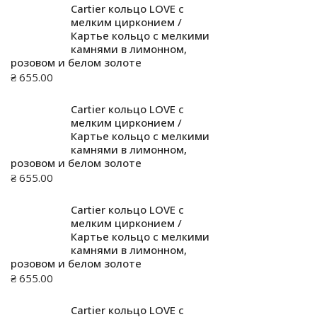
Cartier кольцо LOVE с
мелким цирконием /
Картье кольцо с мелкими
камнями в лимонном,
розовом и белом золоте
₴
655.00
Cartier кольцо LOVE с
мелким цирконием /
Картье кольцо с мелкими
камнями в лимонном,
розовом и белом золоте
₴
655.00
Cartier кольцо LOVE с
мелким цирконием /
Картье кольцо с мелкими
камнями в лимонном,
розовом и белом золоте
₴
655.00
Cartier кольцо LOVE с