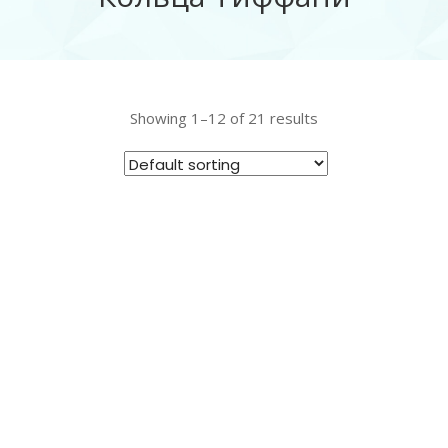
Showing 1–12 of 21 results