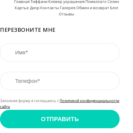
Главная
Тиффани
Клевер украшения
Помеллато
Селин
Картье
Диор
Контакты
Галерея
Обмен и возврат
Блог
Отзывы
ПЕРЕЗВОНИТЕ МНЕ
Заполняя форму я соглашаюсь с
Политикой конфиденциальности
сайта
.
ОТПРАВИТЬ