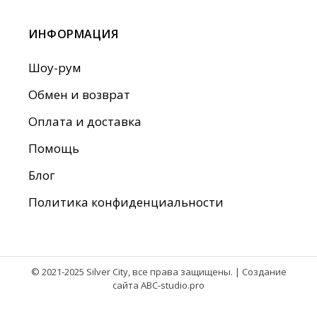
ИНФОРМАЦИЯ
Шоу-рум
Обмен и возврат
Оплата и доставка
Помощь
Блог
Политика конфиденциальности
© 2021-2025 Silver City, все права защищены. |
Создание
сайта ABC-studio.pro