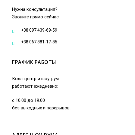
Нужна консультация?
Звоните прямо сейчас:
+38 097 439-69-59
+38 067 881-17-85
ГРАФИК РАБОТЫ
Колл-центр и шоу-рум
работают ежедневно:
с 10.00 до 19.00
без выходных и перерывов.
АДРЕС ШОУ-РУМА