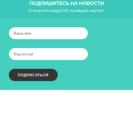
ПОДПИШИТЕСЬ НА НОВОСТИ
И получите скидку 5% за каждую покупку!