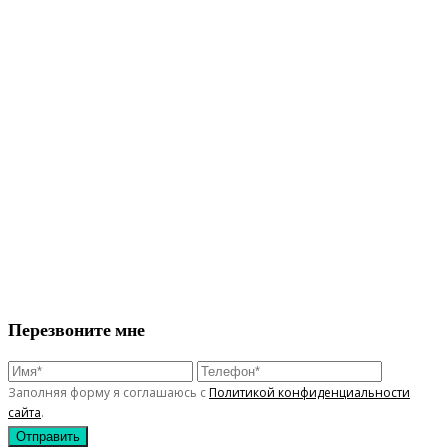
Перезвоните мне
Заполняя форму я соглашаюсь с
Политикой конфиденциальности
сайта
.
Отправить