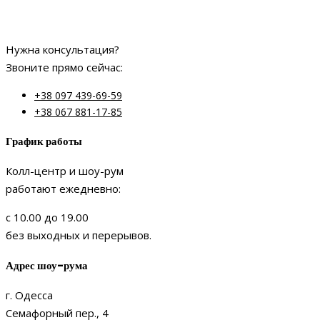
Нужна консультация?
Звоните прямо сейчас:
+38 097 439-69-59
+38 067 881-17-85
График работы
Колл-центр и шоу-рум
работают ежедневно:
с 10.00 до 19.00
без выходных и перерывов.
Адрес шоу-рума
г. Одесса
Семафорный пер., 4