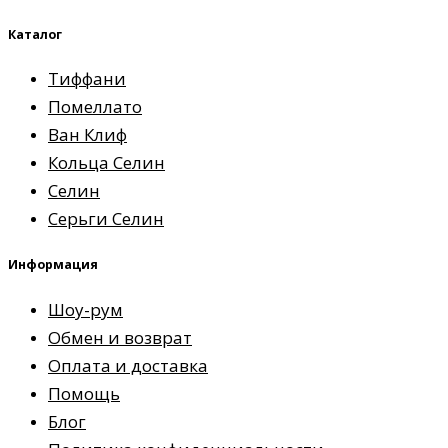
Каталог
Тиффани
Помеллато
Ван Клиф
Кольца Селин
Селин
Серьги Селин
Информация
Шоу-рум
Обмен и возврат
Оплата и доставка
Помощь
Блог