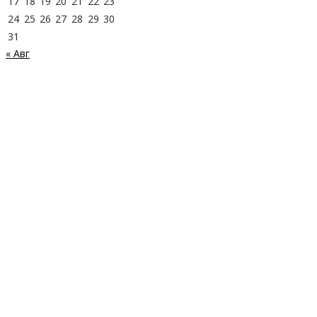
17
18
19
20
21
22
23
24
25
26
27
28
29
30
31
« Авг