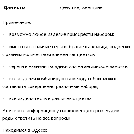
Для кого
Девушке, женщине
Примечание:
возможно любое изделие приобрести набором;
·
имеются в наличие серьги, браслеты, кольца, подвески
·
с разным количеством элементов-цветков;
серьги в наличии гвоздики или на английском замочке;
·
все изделия комбинируются между собой, можно
·
составлять совершенно различные наборы;
все изделия есть в различных цветах.
·
Уточняйте информацию у наших менеджеров. Будем
рады ответить на все вопросы!
Находимся в Одессе: