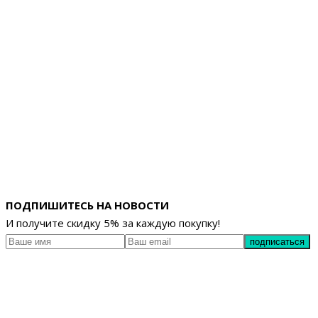
ПОДПИШИТЕСЬ НА НОВОСТИ
И получите скидку 5% за каждую покупку!