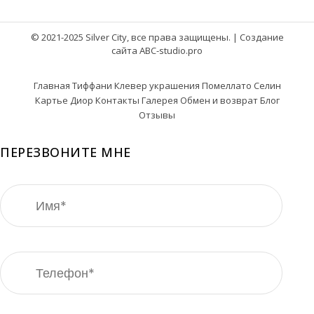
© 2021-2025 Silver City, все права защищены. |
Создание
сайта ABC-studio.pro
Главная
Тиффани
Клевер украшения
Помеллато
Селин
Картье
Диор
Контакты
Галерея
Обмен и возврат
Блог
Отзывы
ПЕРЕЗВОНИТЕ МНЕ