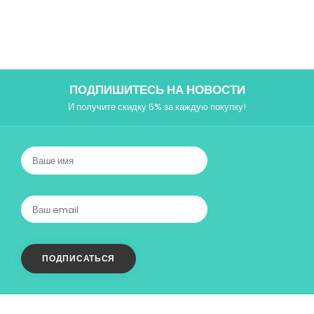
ПОДПИШИТЕСЬ НА НОВОСТИ
И получите скидку 5% за каждую покупку!