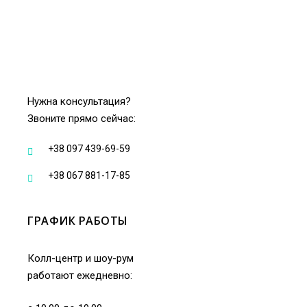
Нужна консультация?
Звоните прямо сейчас:
+38 097 439-69-59
+38 067 881-17-85
ГРАФИК РАБОТЫ
Колл-центр и шоу-рум
работают ежедневно: