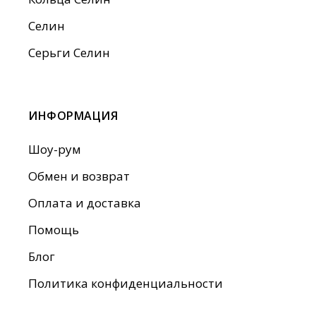
Селин
Серьги Селин
ИНФОРМАЦИЯ
Шоу-рум
Обмен и возврат
Оплата и доставка
Помощь
Блог
Политика конфиденциальности