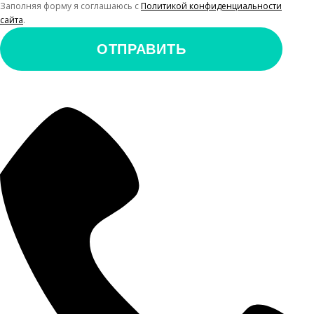
Заполняя форму я соглашаюсь с
Политикой конфиденциальности
сайта
.
ОТПРАВИТЬ