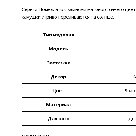
Серьги Помеллато с камнями матового синего цвет
камушки игриво переливаются на солнце.
Тип изделия
Модель
Застежка
Декор
К
Цвет
Золо
Материал
Для кого
Де