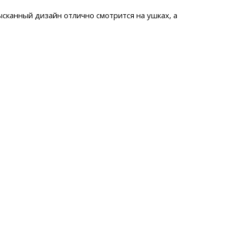
ысканный дизайн отлично смотрится на ушках, а