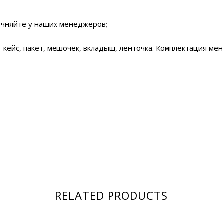
очняйте у наших менеджеров;
кейс, пакет, мешочек, вкладыш, ленточка. Комплектация мен
RELATED PRODUCTS