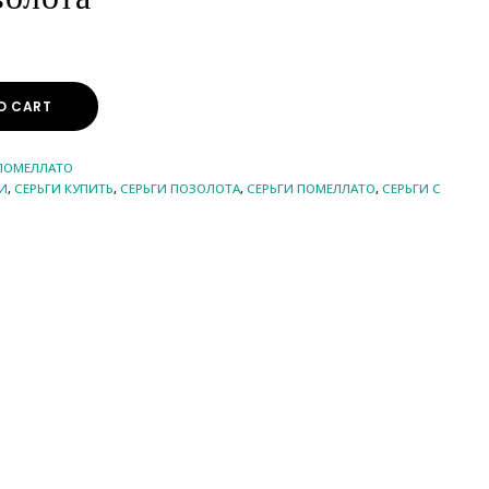
O CART
 ПОМЕЛЛАТО
И
,
СЕРЬГИ КУПИТЬ
,
СЕРЬГИ ПОЗОЛОТА
,
СЕРЬГИ ПОМЕЛЛАТО
,
СЕРЬГИ С