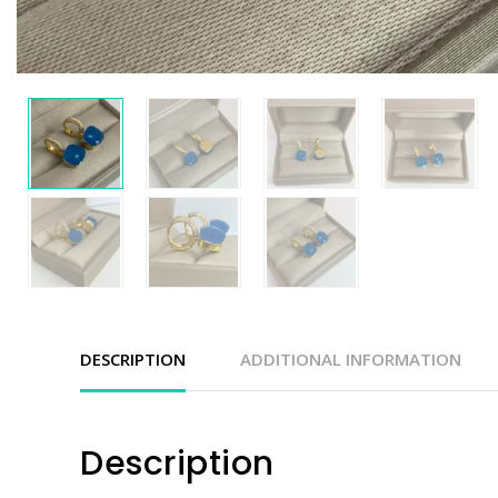
DESCRIPTION
ADDITIONAL INFORMATION
Description