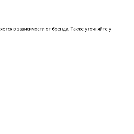
яется в зависимости от бренда. Также уточняйте у