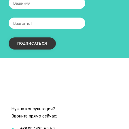
Нужна консультация?
Звоните прямо сейчас:
+38 097 439-69-59