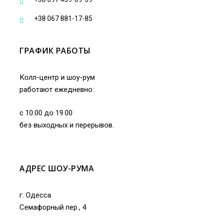
+38 067 881-17-85
ГРАФИК РАБОТЫ
Колл-центр и шоу-рум
работают ежедневно:
с 10.00 до 19.00
без выходных и перерывов.
АДРЕС ШОУ-РУМА
г. Одесса
Семафорный пер., 4