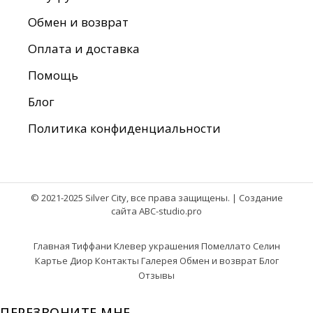
Обмен и возврат
Оплата и доставка
Помощь
Блог
Политика конфиденциальности
© 2021-2025 Silver City, все права защищены. |
Создание
сайта ABC-studio.pro
Главная
Тиффани
Клевер украшения
Помеллато
Селин
Картье
Диор
Контакты
Галерея
Обмен и возврат
Блог
Отзывы
ПЕРЕЗВОНИТЕ МНЕ