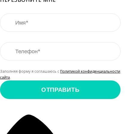
Заполняя форму я соглашаюсь с
Политикой конфиденциальности
сайта
.
ОТПРАВИТЬ