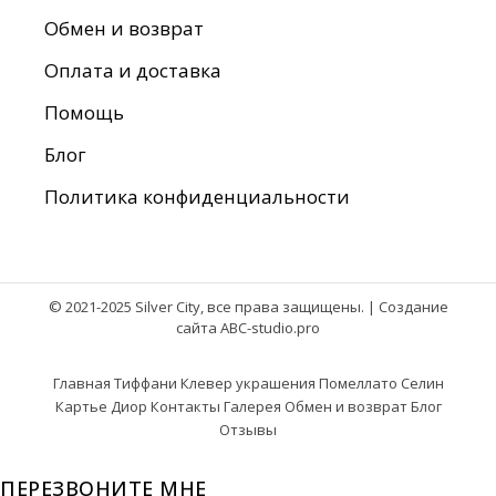
Обмен и возврат
Оплата и доставка
Помощь
Блог
Политика конфиденциальности
© 2021-2025 Silver City, все права защищены. |
Создание
сайта ABC-studio.pro
Главная
Тиффани
Клевер украшения
Помеллато
Селин
Картье
Диор
Контакты
Галерея
Обмен и возврат
Блог
Отзывы
ПЕРЕЗВОНИТЕ МНЕ