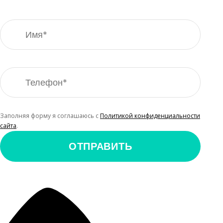
Заполняя форму я соглашаюсь с
Политикой конфиденциальности
сайта
.
ОТПРАВИТЬ