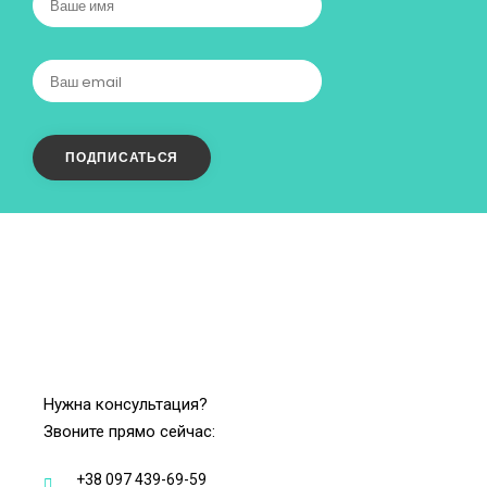
Нужна консультация?
Звоните прямо сейчас:
+38 097 439-69-59