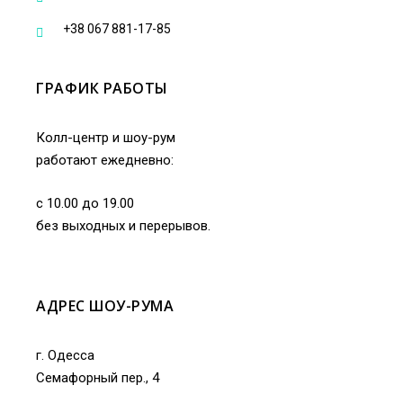
+38 067 881-17-85
ГРАФИК РАБОТЫ
Колл-центр и шоу-рум
работают ежедневно:
с 10.00 до 19.00
без выходных и перерывов.
АДРЕС ШОУ-РУМА
г. Одесса
Семафорный пер., 4