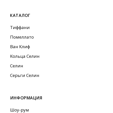
КАТАЛОГ
Тиффани
Помеллато
Ван Клиф
Кольца Селин
Селин
Серьги Селин
ИНФОРМАЦИЯ
Шоу-рум