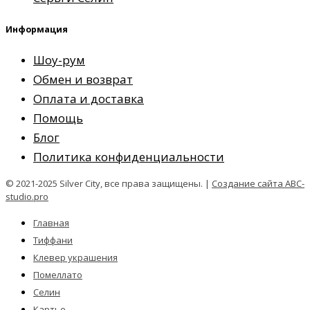
Информация
Шоу-рум
Обмен и возврат
Оплата и доставка
Помощь
Блог
Политика конфиденциальности
© 2021-2025 Silver City, все права защищены. |
Создание сайта ABC-
studio.pro
Главная
Тиффани
Клевер украшения
Помеллато
Селин
Картье