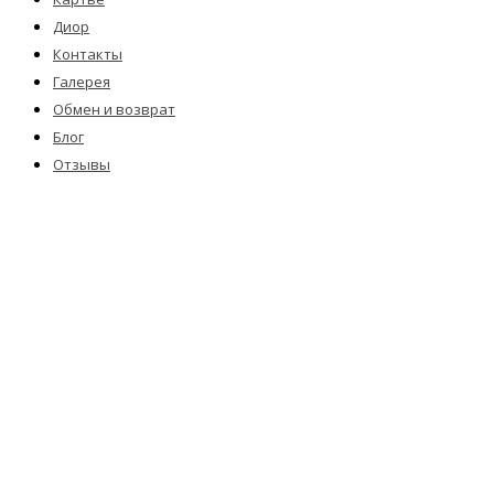
Диор
Контакты
Галерея
Обмен и возврат
Блог
Отзывы