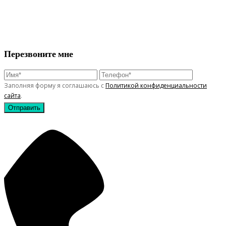
Перезвоните мне
Заполняя форму я соглашаюсь с
Политикой конфиденциальности
сайта
.
Отправить