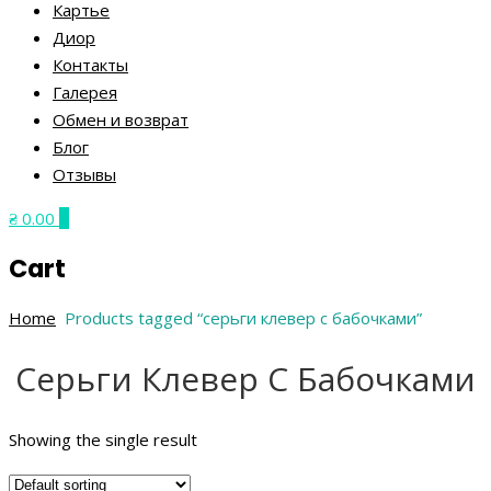
Картье
Диор
Контакты
Галерея
Обмен и возврат
Блог
Отзывы
₴ 0.00
0
Cart
Home
Products tagged “серьги клевер с бабочками”
Серьги Клевер С Бабочками
Showing the single result