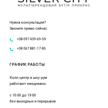
Нужна консультация?
Звоните прямо сейчас:
+38 097 439-69-59
+38 067 881-17-85
ГРАФИК РАБОТЫ
Колл-центр и шоу-рум
работают ежедневно:
с 10.00 до 19.00
без выходных и перерывов.