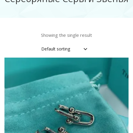
Showing the single result
Default sorting