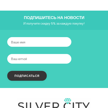
ПОДПИШИТЕСЬ НА НОВОСТИ
И получите скидку 5% за каждую покупку!