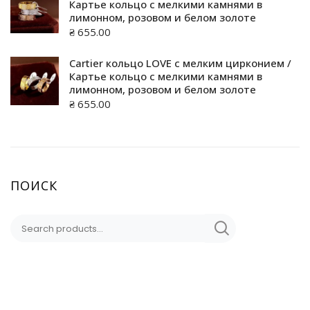
Картье кольцо с мелкими камнями в
лимонном, розовом и белом золоте
₴
655.00
Cartier кольцо LOVE с мелким цирконием /
Картье кольцо с мелкими камнями в
лимонном, розовом и белом золоте
₴
655.00
ПОИСК