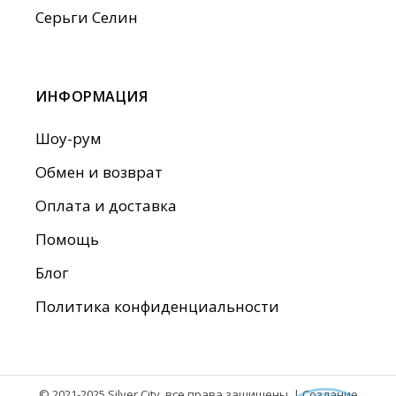
Серьги Селин
ИНФОРМАЦИЯ
Шоу-рум
Обмен и возврат
Оплата и доставка
Помощь
Блог
Политика конфиденциальности
© 2021-2025 Silver City, все права защищены. |
Создание