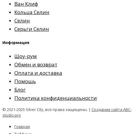
Ван Клиф
Кольца Селин
Селин
Серьги Селин
Информация
Шоу-рум
Обмен и возврат
Оплата и доставка
Помощь
Блог
Политика конфиденциальности
© 2021-2025 Silver City, все права защищены. |
Создание сайта ABC-
studio.pro
Главная