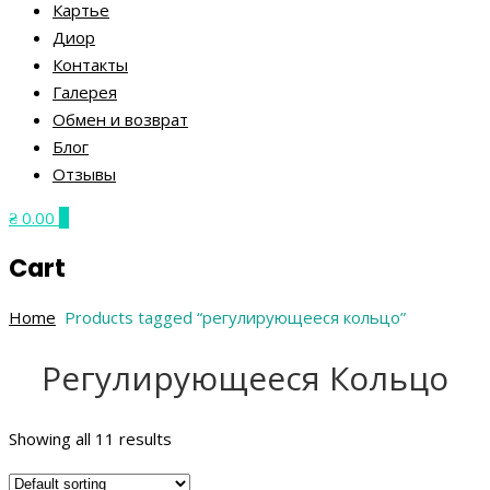
Картье
Диор
Контакты
Галерея
Обмен и возврат
Блог
Отзывы
₴ 0.00
0
Cart
Home
Products tagged “регулирующееся кольцо”
Регулирующееся Кольцо
Showing all 11 results