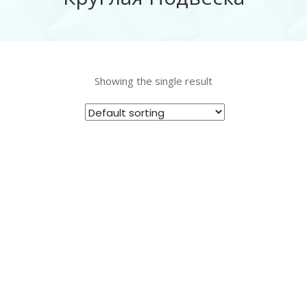
Showing the single result