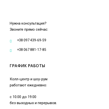
Нужна консультация?
Звоните прямо сейчас:
+38 097 439-69-59
+38 067 881-17-85
ГРАФИК РАБОТЫ
Колл-центр и шоу-рум
работают ежедневно:
с 10.00 до 19.00
без выходных и перерывов.