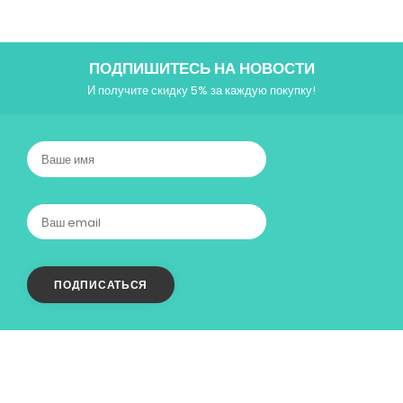
ПОДПИШИТЕСЬ НА НОВОСТИ
И получите скидку 5% за каждую покупку!