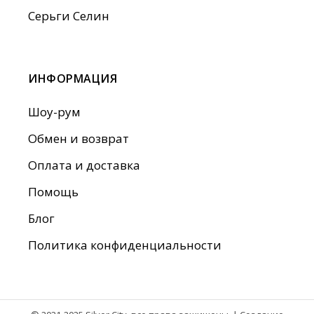
Серьги Селин
ИНФОРМАЦИЯ
Шоу-рум
Обмен и возврат
Оплата и доставка
Помощь
Блог
Политика конфиденциальности