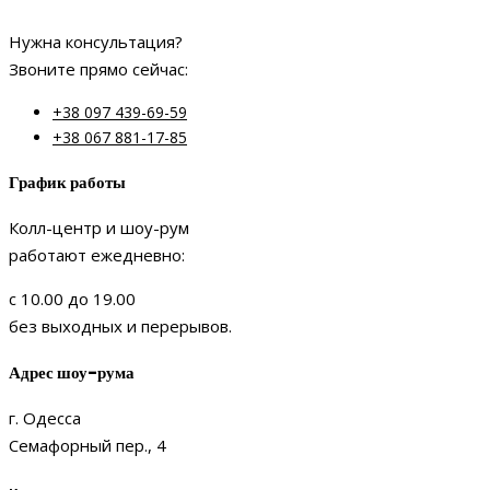
Нужна консультация?
Звоните прямо сейчас:
+38 097 439-69-59
+38 067 881-17-85
График работы
Колл-центр и шоу-рум
работают ежедневно:
с 10.00 до 19.00
без выходных и перерывов.
Адрес шоу-рума
г. Одесса
Семафорный пер., 4