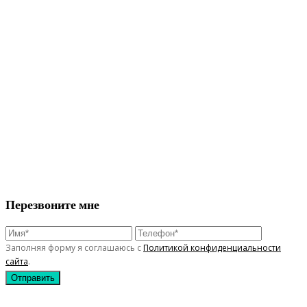
Перезвоните мне
Заполняя форму я соглашаюсь с
Политикой конфиденциальности
сайта
.
Отправить