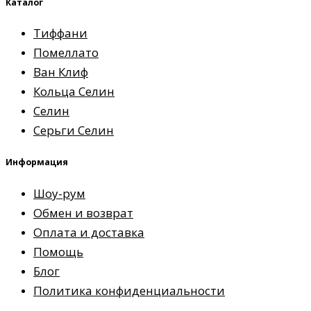
Каталог
Тиффани
Помеллато
Ван Клиф
Кольца Селин
Селин
Серьги Селин
Информация
Шоу-рум
Обмен и возврат
Оплата и доставка
Помощь
Блог
Политика конфиденциальности