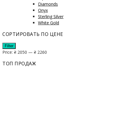
Diamonds
Onyx
Sterling Silver
White Gold
СОРТИРОВАТЬ ПО ЦЕНЕ
Filter
Price:
₴ 2050
—
₴ 2260
ТОП ПРОДАЖ